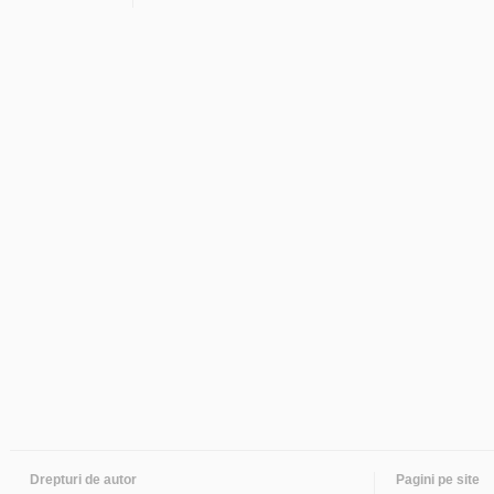
Drepturi de autor
Pagini pe site