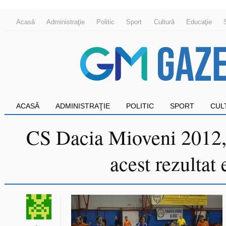
Acasă
Administraţie
Politic
Sport
Cultură
Educaţie
ACASĂ
ADMINISTRAŢIE
POLITIC
SPORT
CUL
CS Dacia Mioveni 2012, 
acest rezultat 