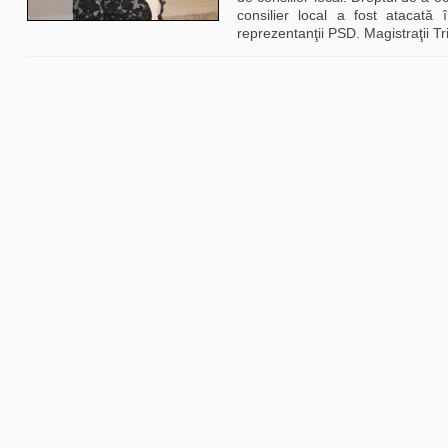
consilier local a fost atacată 
reprezentanţii PSD. Magistraţii Tr