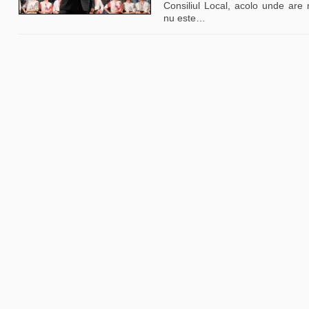
Consiliul Local, acolo unde are 
nu este
…